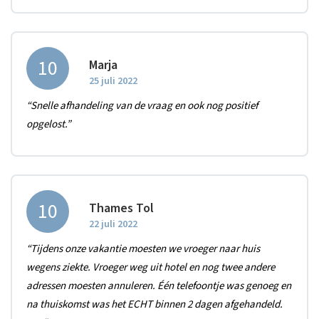
10
Marja
25 juli 2022
“Snelle afhandeling van de vraag en ook nog positief
opgelost.”
10
Thames Tol
22 juli 2022
“Tijdens onze vakantie moesten we vroeger naar huis
wegens ziekte. Vroeger weg uit hotel en nog twee andere
adressen moesten annuleren. Één telefoontje was genoeg en
na thuiskomst was het ECHT binnen 2 dagen afgehandeld.