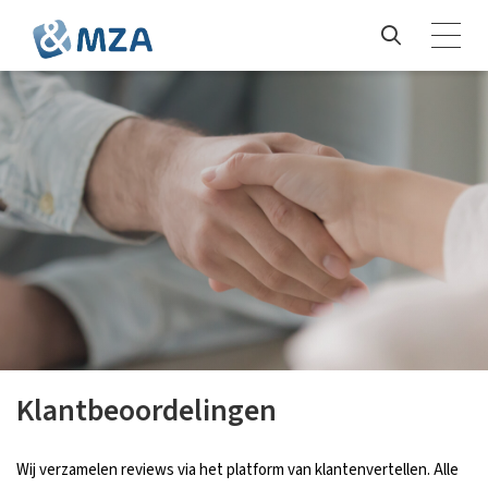
Klantbeoordelingen
Wij verzamelen reviews via het platform van klantenvertellen. Alle