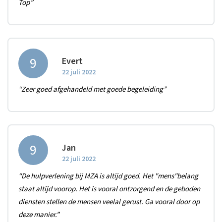
Top”
9
Evert
22 juli 2022
“Zeer goed afgehandeld met goede begeleiding”
9
Jan
22 juli 2022
“De hulpverlening bij MZA is altijd goed. Het "mens"belang
staat altijd voorop. Het is vooral ontzorgend en de geboden
diensten stellen de mensen veelal gerust. Ga vooral door op
deze manier.”