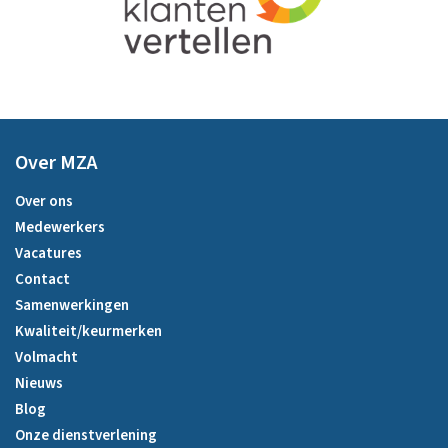
Over MZA
Over ons
Medewerkers
Vacatures
Contact
Samenwerkingen
Kwaliteit/keurmerken
Volmacht
Nieuws
Blog
Onze dienstverlening