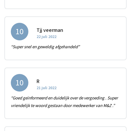
10
Tjj veerman
22 juli 2022
“Super snel en geweldig afgehandeld”
10
R
21 juli 2022
“Goed geïnformeerd en duidelijk over de vergoeding . Super
vriendelijk te woord gestaan door medewerker van M&Z .”