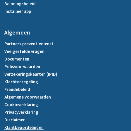
Beloningsbeleid
Installeer app
Algemeen
Partners preventiedienst
Veelgestelde vragen
Documenten
Polisvoorwaarden
Verzekeringskaarten (IPID)
Klachtenregeling
Fraudebeleid
Algemene Voorwaarden
Cookieverklaring
Privacyverklaring
Disclaimer
Klantbeoordelingen