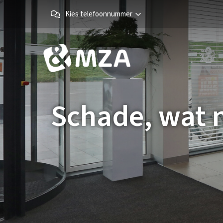
Kies telefoonnummer
Schade, wat 