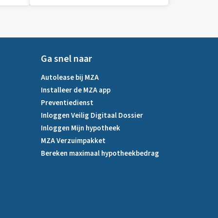
Ga snel naar
Autolease bij MZA
Installeer de MZA app
Preventiedienst
Inloggen Veilig Digitaal Dossier
Inloggen Mijn hypotheek
MZA Verzuimpakket
Bereken maximaal hypotheekbedrag