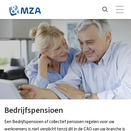
Bedrijfspensioen
Een Bedrijfspensioen of collectief pensioen regelen voor uw
werknemers is niet verplicht tenzij dit in de CAO van uw branche is