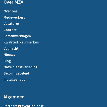
Over MZA
Over ons
Medewerkers
Vacatures
Contact
Samenwerkingen
Kwaliteit/keurmerken
Volmacht
Nieuws
Blog
Onze dienstverlening
Beloningsbeleid
Installeer app
Algemeen
Partners preventiedienst