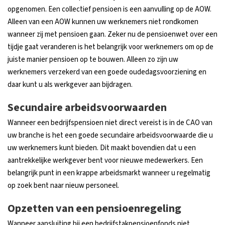
opgenomen. Een collectief pensioen is een aanvulling op de AOW.
Alleen van een AOW kunnen uw werknemers niet rondkomen
wanneer zij met pensioen gaan. Zeker nu de pensioenwet over een
tijdje gaat veranderen is het belangrijk voor werknemers om op de
juiste manier pensioen op te bouwen. Alleen zo zijn uw
werknemers verzekerd van een goede oudedagsvoorziening en
daar kunt u als werkgever aan bijdragen.
Secundaire arbeidsvoorwaarden
Wanneer een bedrijfspensioen niet direct vereist is in de CAO van
uw branche is het een goede secundaire arbeidsvoorwaarde die u
uw werknemers kunt bieden. Dit maakt bovendien dat u een
aantrekkelijke werkgever bent voor nieuwe medewerkers. Een
belangrijk punt in een krappe arbeidsmarkt wanneer u regelmatig
op zoek bent naar nieuw personeel.
Opzetten van een pensioenregeling
Wanneer aansluiting bij een bedrijfstakpensioenfonds niet