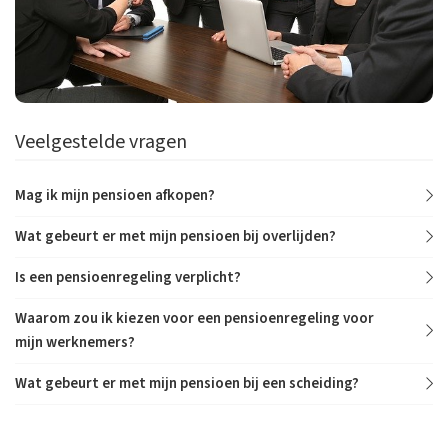
Veelgestelde vragen
Mag ik mijn pensioen afkopen?
Wat gebeurt er met mijn pensioen bij overlijden?
Is een pensioenregeling verplicht?
Waarom zou ik kiezen voor een pensioenregeling voor
mijn werknemers?
Wat gebeurt er met mijn pensioen bij een scheiding?