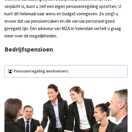
verplicht is, kunt u zelf een eigen pensioenregeling opzetten. U
kunt dit helemaal naar wens en budget vormgeven. Zo zorgt u
ervoor dat uw pensioenzaken en die van uw personeel goed
geregeld zijn. Een adviseur van MZA in Volendam vertelt u graag
meer over de mogelijkheden.
Bedrijfspensioen
Pensioenregeling werknemers