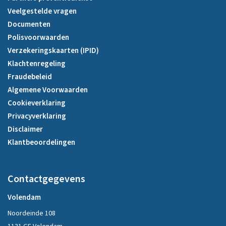
Veelgestelde vragen
Documenten
Polisvoorwaarden
Verzekeringskaarten (IPID)
Klachtenregeling
Fraudebeleid
Algemene Voorwaarden
Cookieverklaring
Privacyverklaring
Disclaimer
Klantbeoordelingen
Contactgegevens
Volendam
Noordeinde 108