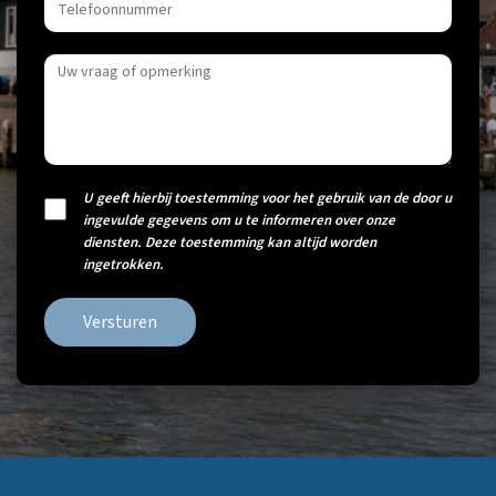
U geeft hierbij toestemming voor het gebruik van de door u
ingevulde gegevens om u te informeren over onze
diensten. Deze toestemming kan altijd worden
ingetrokken.
Versturen