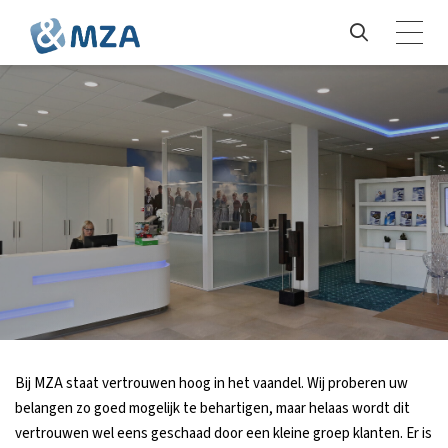
Bij MZA staat vertrouwen hoog in het vaandel. Wij proberen uw
belangen zo goed mogelijk te behartigen, maar helaas wordt dit
vertrouwen wel eens geschaad door een kleine groep klanten. Er is