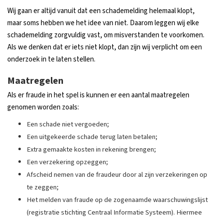
Wij gaan er altijd vanuit dat een schademelding helemaal klopt,
maar soms hebben we het idee van niet. Daarom leggen wij elke
schademelding zorgvuldig vast, om misverstanden te voorkomen.
Als we denken dat er iets niet klopt, dan zijn wij verplicht om een
onderzoek in te laten stellen.
Maatregelen
Als er fraude in het spel is kunnen er een aantal maatregelen
genomen worden zoals:
Een schade niet vergoeden;
Een uitgekeerde schade terug laten betalen;
Extra gemaakte kosten in rekening brengen;
Een verzekering opzeggen;
Afscheid nemen van de fraudeur door al zijn verzekeringen op
te zeggen;
Het melden van fraude op de zogenaamde waarschuwingslijst
(registratie stichting Centraal Informatie Systeem). Hiermee