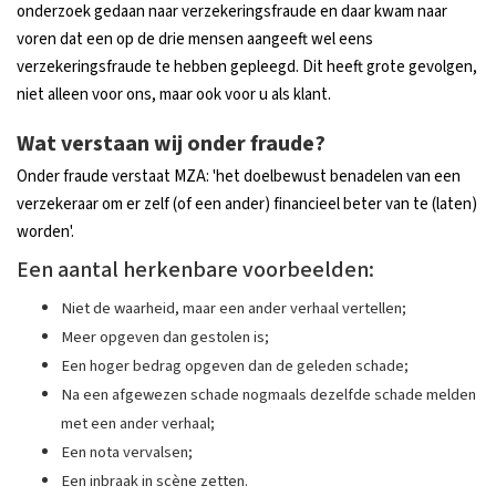
onderzoek gedaan naar verzekeringsfraude en daar kwam naar
voren dat een op de drie mensen aangeeft wel eens
verzekeringsfraude te hebben gepleegd. Dit heeft grote gevolgen,
niet alleen voor ons, maar ook voor u als klant.
Wat verstaan wij onder fraude?
Onder fraude verstaat MZA: 'het doelbewust benadelen van een
verzekeraar om er zelf (of een ander) financieel beter van te (laten)
worden'.
Een aantal herkenbare voorbeelden:
Niet de waarheid, maar een ander verhaal vertellen;
Meer opgeven dan gestolen is;
Een hoger bedrag opgeven dan de geleden schade;
Na een afgewezen schade nogmaals dezelfde schade melden
met een ander verhaal;
Een nota vervalsen;
Een inbraak in scène zetten.