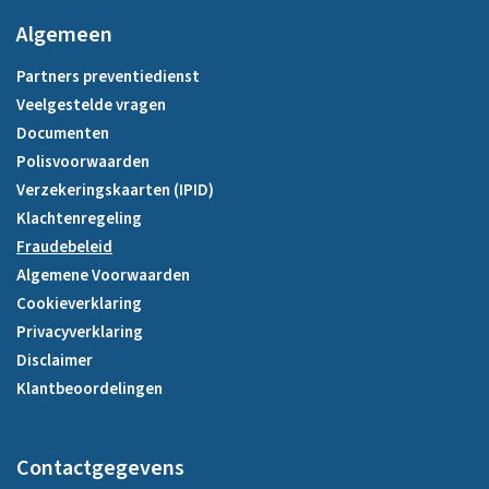
Algemeen
Partners preventiedienst
Veelgestelde vragen
Documenten
Polisvoorwaarden
Verzekeringskaarten (IPID)
Klachtenregeling
Fraudebeleid
Algemene Voorwaarden
Cookieverklaring
Privacyverklaring
Disclaimer
Klantbeoordelingen
Contactgegevens