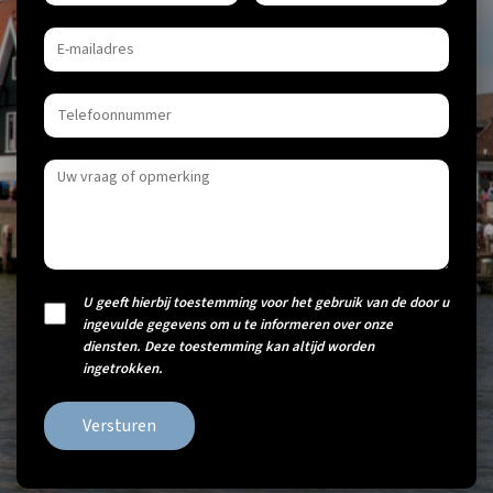
U geeft hierbij toestemming voor het gebruik van de door u
ingevulde gegevens om u te informeren over onze
diensten. Deze toestemming kan altijd worden
ingetrokken.
Versturen