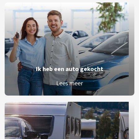
Ik heb een auto gekocht
Lees meer