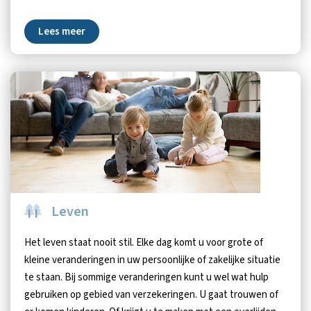
Lees meer
Leven
Het leven staat nooit stil. Elke dag komt u voor grote of
kleine veranderingen in uw persoonlijke of zakelijke situatie
te staan. Bij sommige veranderingen kunt u wel wat hulp
gebruiken op gebied van verzekeringen. U gaat trouwen of