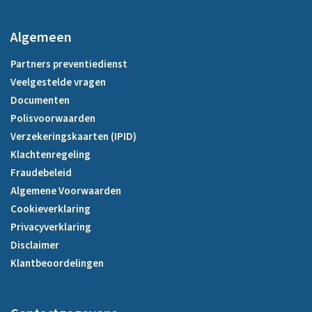
Algemeen
Partners preventiedienst
Veelgestelde vragen
Documenten
Polisvoorwaarden
Verzekeringskaarten (IPID)
Klachtenregeling
Fraudebeleid
Algemene Voorwaarden
Cookieverklaring
Privacyverklaring
Disclaimer
Klantbeoordelingen