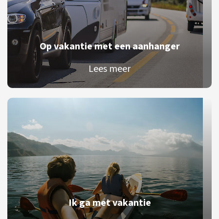
Op vakantie met een aanhanger
Lees meer
Ik ga met vakantie