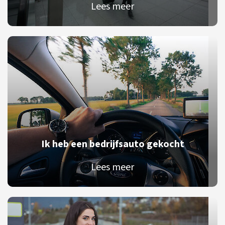
Lees meer
Ik heb een bedrijfsauto gekocht
Lees meer