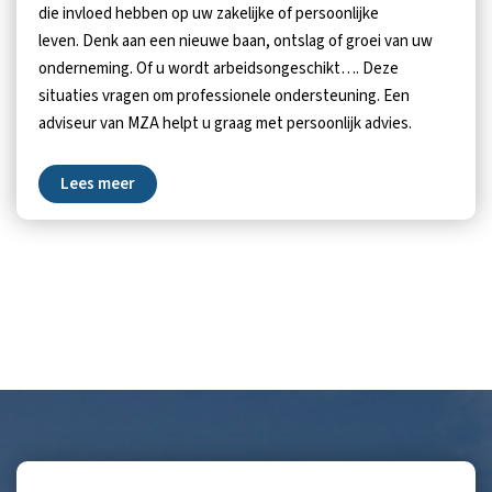
die invloed hebben op uw zakelijke of persoonlijke
leven. Denk aan een nieuwe baan, ontslag of groei van uw
onderneming. Of u wordt arbeidsongeschikt…. Deze
situaties vragen om professionele ondersteuning. Een
adviseur van MZA helpt u graag met persoonlijk advies.
Lees meer