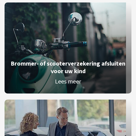
Brommer- of scooterverzekering afsluiten
voor uw kind
Lees meer