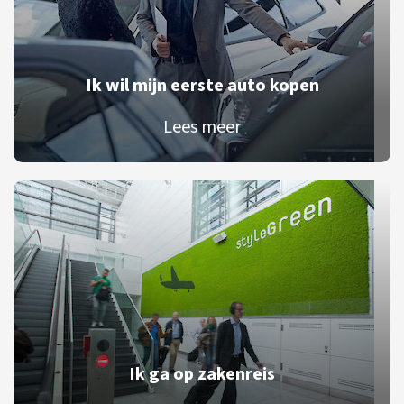
Ik wil mijn eerste auto kopen
Lees meer
Ik ga op zakenreis