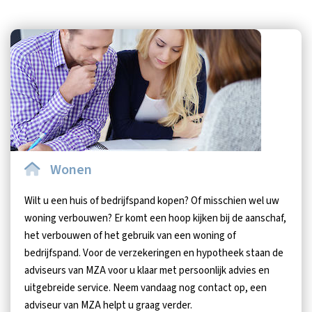
Wonen
Wilt u een huis of bedrijfspand kopen? Of misschien wel uw
woning verbouwen? Er komt een hoop kijken bij de aanschaf,
het verbouwen of het gebruik van een woning of
bedrijfspand. Voor de verzekeringen en hypotheek staan de
adviseurs van MZA voor u klaar met persoonlijk advies en
uitgebreide service. Neem vandaag nog contact op, een
adviseur van MZA helpt u graag verder.