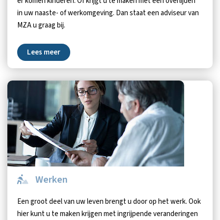
er komen kinderen. Of krijgt u te maken met een overlijden
in uw naaste- of werkomgeving. Dan staat een adviseur van
MZA u graag bij.
Lees meer
Werken
Een groot deel van uw leven brengt u door op het werk. Ook
hier kunt u te maken krijgen met ingrijpende veranderingen