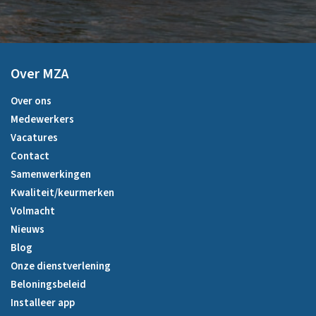
Over MZA
Over ons
Medewerkers
Vacatures
Contact
Samenwerkingen
Kwaliteit/keurmerken
Volmacht
Nieuws
Blog
Onze dienstverlening
Beloningsbeleid
Installeer app