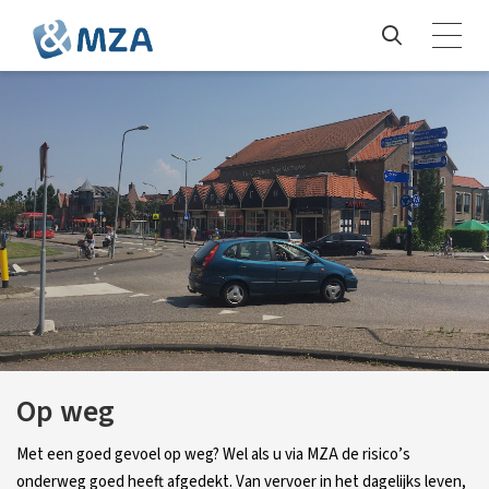
Op weg
Met een goed gevoel op weg? Wel als u via MZA de risico’s
onderweg goed heeft afgedekt. Van vervoer in het dagelijks leven,