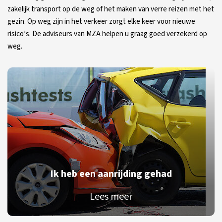
zakelijk transport op de weg of het maken van verre reizen met het
gezin. Op weg zijn in het verkeer zorgt elke keer voor nieuwe
risico’s. De adviseurs van MZA helpen u graag goed verzekerd op
weg.
Ik heb een aanrijding gehad
Lees meer