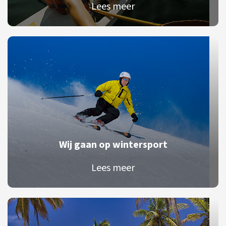
Lees meer
Wij gaan op wintersport
Lees meer