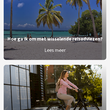
Hoe ga ik om met wisselende reisadviezen?
Lees meer