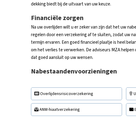
dekking biedt bij de uitvaart van uw keuze.
Financiële zorgen
Na uw overlijden wilt u er zeker van zijn dat het uw na
regelen door een verzekering af te sluiten, zodat uw 
termijn ervaren. Een goed financieel plaatje is heel be
om het verlies te verwerken. De adviseurs MZA helpen 
dat goed aansluit op uw wensen.
Nabestaandenvoorzieningen
Overlijdensrisicoverzekering
U
ANW-hiaatverzekering