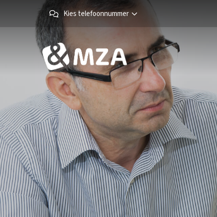
Kies telefoonnummer