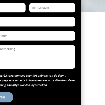
hierbij toestemming voor het gebruik van de door u
e gegevens om u te informeren over onze diensten. Deze
ing kan altijd worden ingetrokken.
ren