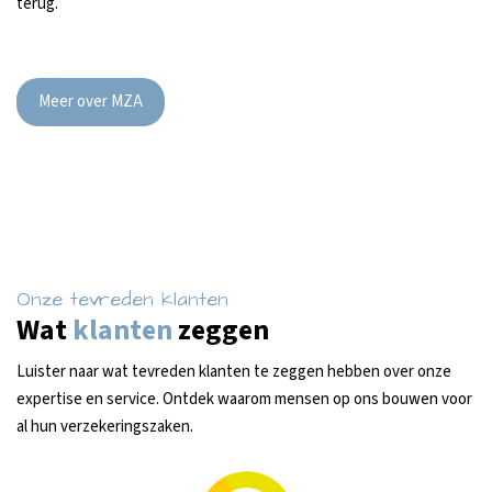
terug.
Meer over MZA
Onze tevreden klanten
Wat
klanten
zeggen
Luister naar wat tevreden klanten te zeggen hebben over onze
expertise en service. Ontdek waarom mensen op ons bouwen voor
al hun verzekeringszaken.