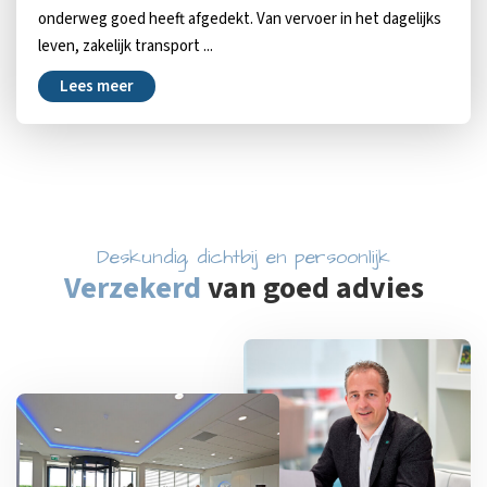
onderweg goed heeft afgedekt. Van vervoer in het dagelijks
leven, zakelijk transport ...
Lees meer
Deskundig, dichtbij en persoonlijk
Verzekerd
van goed advies