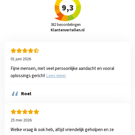
9,3
382 beoordelingen
Klantenvertellen.nl
01 juni 2026
Fijne mensen, met veel persoonlijke aandacht en vooral
oplossings gericht
Lees meer
”
Roel
25 mei 2026
Welke vraag ik ook heb, altijd vriendelijk geholpen en ze