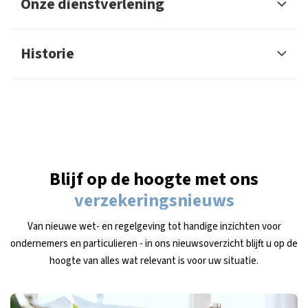
Onze dienstverlening
Historie
Blijf op de hoogte met ons
verzekeringsnieuws
Van nieuwe wet- en regelgeving tot handige inzichten voor
ondernemers en particulieren - in ons nieuwsoverzicht blijft u op de
hoogte van alles wat relevant is voor uw situatie.