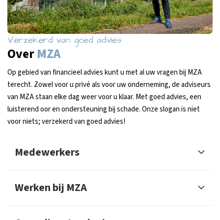
Verzekerd van goed advies
Over
MZA
Op gebied van financieel advies kunt u met al uw vragen bij MZA
terecht. Zowel voor u privé als voor uw onderneming, de adviseurs
van MZA staan elke dag weer voor u klaar. Met goed advies, een
luisterend oor en ondersteuning bij schade. Onze slogan is niet
voor niets; verzekerd van goed advies!
Medewerkers
Werken bij MZA