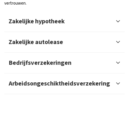
vertrouwen.
Zakelijke hypotheek
Zakelijke autolease
Bedrijfsverzekeringen
Arbeidsongeschiktheidsverzekering