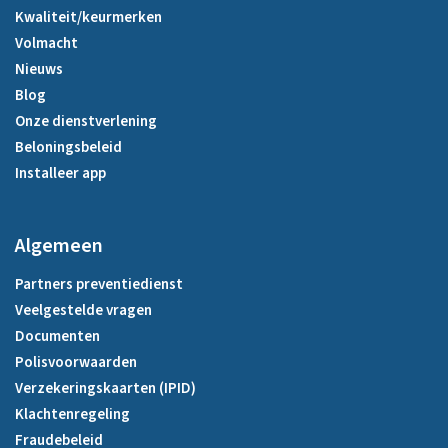
Kwaliteit/keurmerken
Volmacht
Nieuws
Blog
Onze dienstverlening
Beloningsbeleid
Installeer app
Algemeen
Partners preventiedienst
Veelgestelde vragen
Documenten
Polisvoorwaarden
Verzekeringskaarten (IPID)
Klachtenregeling
Fraudebeleid