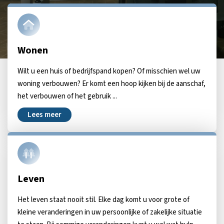
Wonen
Wilt u een huis of bedrijfspand kopen? Of misschien wel uw
woning verbouwen? Er komt een hoop kijken bij de aanschaf,
het verbouwen of het gebruik ...
Lees meer
Leven
Het leven staat nooit stil. Elke dag komt u voor grote of
kleine veranderingen in uw persoonlijke of zakelijke situatie