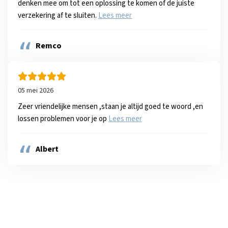
denken mee om tot een oplossing te komen of de juiste
verzekering af te sluiten.
Lees meer
”
Remco
05 mei 2026
Zeer vriendelijke mensen ,staan je altijd goed te woord ,en
lossen problemen voor je op
Lees meer
”
Albert