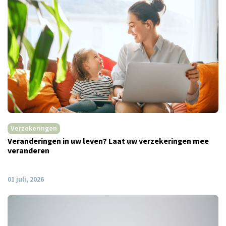
Verzekeringen
Veranderingen in uw leven? Laat uw verzekeringen mee
veranderen
01 juli, 2026