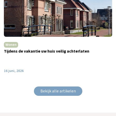
Wonen
Tijdens de vakantie uw huis veilig achterlaten
16 juni, 2026
Bekijk alle artikelen