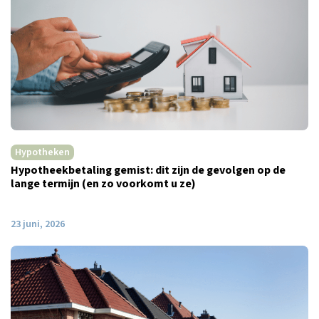
Hypotheken
Hypotheekbetaling gemist: dit zijn de gevolgen op de
lange termijn (en zo voorkomt u ze)
23 juni, 2026