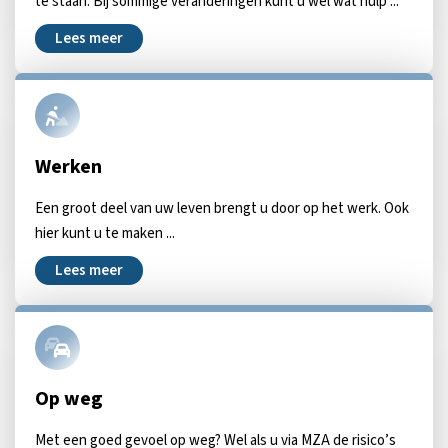
te staan. Bij sommige veranderingen kunt u wel wat hulp ...
Lees meer
Werken
Een groot deel van uw leven brengt u door op het werk. Ook
hier kunt u te maken ...
Lees meer
Op weg
Met een goed gevoel op weg? Wel als u via MZA de risico’s