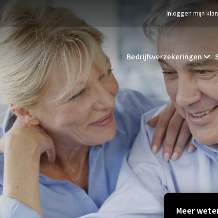
Inloggen mijn kla
Bedrijfsverzekeringen
Meer weten