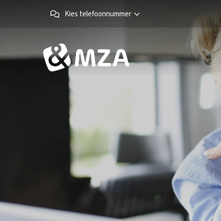
Kies telefoonnummer