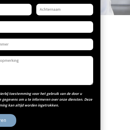
hierbij toestemming voor het gebruik van de door u
e gegevens om u te informeren over onze diensten. Deze
ing kan altijd worden ingetrokken.
ren