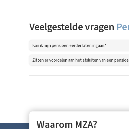
Veelgestelde vragen
Pe
Kan ik mijn pensioen eerder laten ingaan?
Zitten er voordelen aan het afsluiten van een pensioen
Waarom MZA?