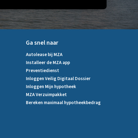
Ga snel naar
Autolease bij MZA
Installeer de MZA app
Preventiedienst
Inloggen Veilig Digitaal Dossier
Inloggen Mijn hypotheek
MZA Verzuimpakket
Bereken maximaal hypotheekbedrag