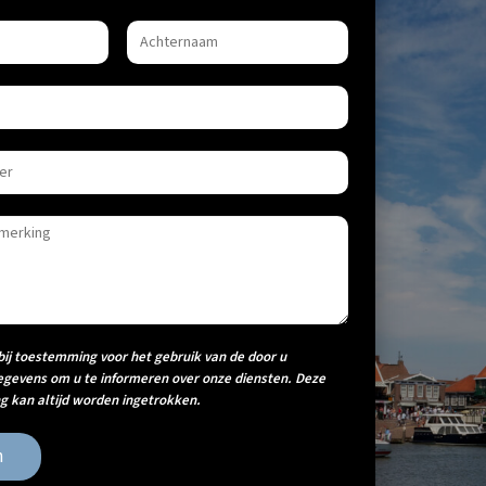
bij toestemming voor het gebruik van de door u
egevens om u te informeren over onze diensten. Deze
 kan altijd worden ingetrokken.
n