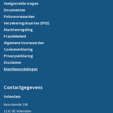
Veelgestelde vragen
Documenten
Polisvoorwaarden
Verzekeringskaarten (IPID)
Klachtenregeling
Fraudebeleid
Algemene Voorwaarden
Cookieverklaring
Privacyverklaring
Disclaimer
Klantbeoordelingen
Contactgegevens
Volendam
Noordeinde 108
1131 GE Volendam