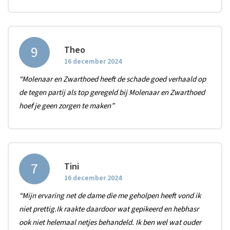
9
Theo
16 december 2024
“Molenaar en Zwarthoed heeft de schade goed verhaald op
de tegen partij als top geregeld bij Molenaar en Zwarthoed
hoef je geen zorgen te maken”
7
Tini
16 december 2024
“Mijn ervaring net de dame die me geholpen heeft vond ik
niet prettig.Ik raakte daardoor wat gepikeerd en hebhasr
ook niet helemaal netjes behandeld. Ik ben wel wat ouder