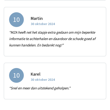
10
Martin
30 oktober 2024
“MZA heeft net het stapje extra gedaan om mijn beperkte
informatie te achterhalen en daardoor de schade goed af
kunnen handelen. En bedankt nog!”
10
Karel
30 oktober 2024
“Snel en meer dan uitstekend geholpen.”