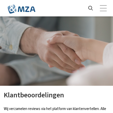
Klantbeoordelingen
Wij verzamelen reviews via het platform van klantenvertellen. Alle