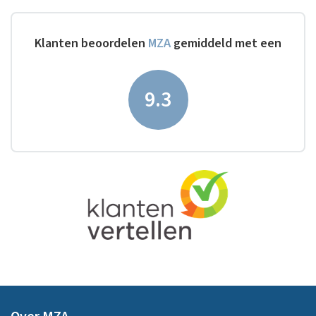
Klanten beoordelen
MZA
gemiddeld met een
9.3