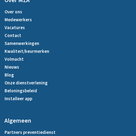
Over MZA
Over ons
Medewerkers
Vacatures
Contact
Samenwerkingen
Kwaliteit/keurmerken
Volmacht
Nieuws
Blog
Onze dienstverlening
Beloningsbeleid
Installeer app
Algemeen
Partners preventiedienst