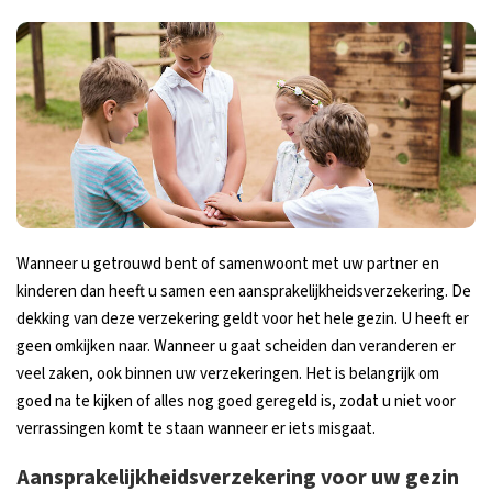
Wanneer u getrouwd bent of samenwoont met uw partner en
kinderen dan heeft u samen een aansprakelijkheidsverzekering. De
dekking van deze verzekering geldt voor het hele gezin. U heeft er
geen omkijken naar. Wanneer u gaat scheiden dan veranderen er
veel zaken, ook binnen uw verzekeringen. Het is belangrijk om
goed na te kijken of alles nog goed geregeld is, zodat u niet voor
verrassingen komt te staan wanneer er iets misgaat.
Aansprakelijkheidsverzekering voor uw gezin