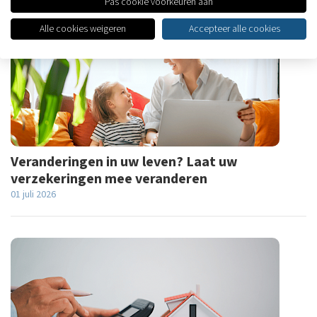
Pas cookie voorkeuren aan
Alle cookies weigeren
Accepteer alle cookies
Veranderingen in uw leven? Laat uw
verzekeringen mee veranderen
01 juli 2026