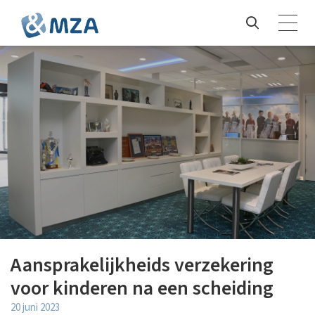
Aansprakelijkheids verzekering
voor kinderen na een scheiding
20 juni 2023