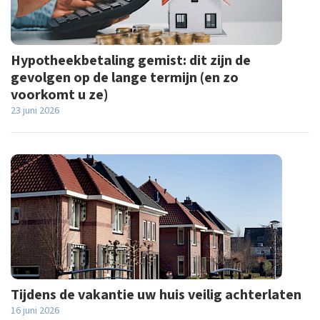
Hypotheekbetaling gemist: dit zijn de
gevolgen op de lange termijn (en zo
voorkomt u ze)
23 juni 2026
Tijdens de vakantie uw huis veilig achterlaten
16 juni 2026