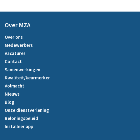
Over MZA
Over ons
Medewerkers
Vacatures
Contact
Samenwerkingen
Kwaliteit/keurmerken
Volmacht
Nieuws
Blog
Onze dienstverlening
Beloningsbeleid
Installeer app