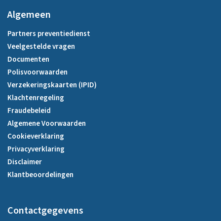
Algemeen
Partners preventiedienst
Veelgestelde vragen
Documenten
Polisvoorwaarden
Verzekeringskaarten (IPID)
Klachtenregeling
Fraudebeleid
Algemene Voorwaarden
Cookieverklaring
Privacyverklaring
Disclaimer
Klantbeoordelingen
Contactgegevens