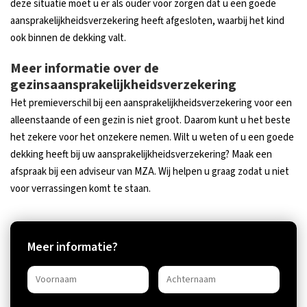
deze situatie moet u er als ouder voor zorgen dat u een goede
aansprakelijkheidsverzekering heeft afgesloten, waarbij het kind
ook binnen de dekking valt.
Meer informatie over de
gezinsaansprakelijkheidsverzekering
Het premieverschil bij een aansprakelijkheidsverzekering voor een
alleenstaande of een gezin is niet groot. Daarom kunt u het beste
het zekere voor het onzekere nemen. Wilt u weten of u een goede
dekking heeft bij uw aansprakelijkheidsverzekering? Maak een
afspraak bij een adviseur van MZA. Wij helpen u graag zodat u niet
voor verrassingen komt te staan.
Meer informatie?