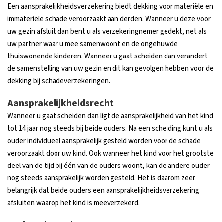
Een aansprakelijkheidsverzekering biedt dekking voor materiële en
immateriële schade veroorzaakt aan derden. Wanneer u deze voor
uw gezin afsluit dan bent u als verzekeringnemer gedekt, net als
uw partner waar u mee samenwoont en de ongehuwde
thuiswonende kinderen. Wanneer u gaat scheiden dan verandert
de samenstelling van uw gezin en dit kan gevolgen hebben voor de
dekking bij schadeverzekeringen.
Aansprakelijkheidsrecht
Wanneer u gaat scheiden dan ligt de aansprakelijkheid van het kind
tot 14 jaar nog steeds bij beide ouders. Na een scheiding kunt u als
ouder individueel aansprakelijk gesteld worden voor de schade
veroorzaakt door uw kind. Ook wanneer het kind voor het grootste
deel van de tijd bij één van de ouders woont, kan de andere ouder
nog steeds aansprakelijk worden gesteld. Het is daarom zeer
belangrijk dat beide ouders een aansprakelijkheidsverzekering
afsluiten waarop het kind is meeverzekerd.