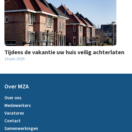
Tijdens de vakantie uw huis veilig achterlaten
16 juni 2026
Over MZA
Over ons
Medewerkers
Vacatures
Contact
Samenwerkingen