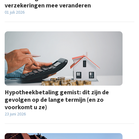
verzekeringen mee veranderen
01 juli 2026
Hypotheekbetaling gemist: dit zijn de
gevolgen op de lange termijn (en zo
voorkomt u ze)
23 juni 2026