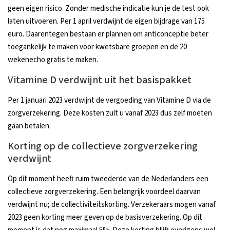
geen eigen risico. Zonder medische indicatie kun je de test ook
laten uitvoeren. Per 1 april verdwijnt de eigen bijdrage van 175
euro. Daarentegen bestaan er plannen om anticonceptie beter
toegankelijk te maken voor kwetsbare groepen en de 20
wekenecho gratis te maken.
Vitamine D verdwijnt uit het basispakket
Per 1 januari 2023 verdwijnt de vergoeding van Vitamine D via de
zorgverzekering. Deze kosten zult u vanaf 2023 dus zelf moeten
gaan betalen.
Korting op de collectieve zorgverzekering
verdwijnt
Op dit moment heeft ruim tweederde van de Nederlanders een
collectieve zorgverzekering. Een belangrijk voordeel daarvan
verdwijnt nu; de collectiviteitskorting. Verzekeraars mogen vanaf
2023 geen korting meer geven op de basisverzekering. Op dit