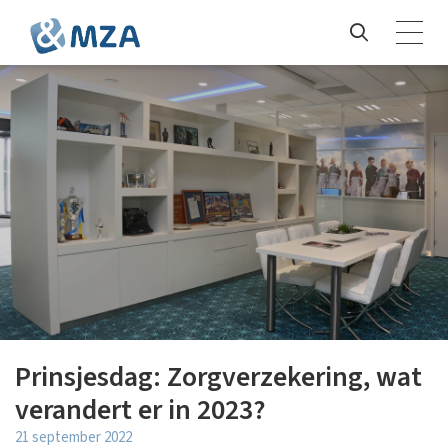
Prinsjesdag: Zorgverzekering, wat
verandert er in 2023?
21 september 2022