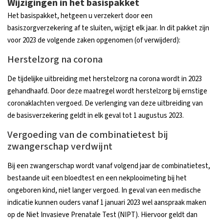
Wijzigingen in het basispakket
Het basispakket, hetgeen u verzekert door een
basiszorgverzekering af te sluiten, wijzigt elk jaar. In dit pakket zijn
voor 2023 de volgende zaken opgenomen (of verwijderd):
Herstelzorg na corona
De tijdelijke uitbreiding met herstelzorg na corona wordt in 2023
gehandhaafd. Door deze maatregel wordt herstelzorg bij ernstige
coronaklachten vergoed. De verlenging van deze uitbreiding van
de basisverzekering geldt in elk geval tot 1 augustus 2023.
Vergoeding van de combinatietest bij
zwangerschap verdwijnt
Bij een zwangerschap wordt vanaf volgend jaar de combinatietest,
bestaande uit een bloedtest en een nekplooimeting bij het
ongeboren kind, niet langer vergoed. In geval van een medische
indicatie kunnen ouders vanaf 1 januari 2023 wel aanspraak maken
op de Niet Invasieve Prenatale Test (NIPT). Hiervoor geldt dan