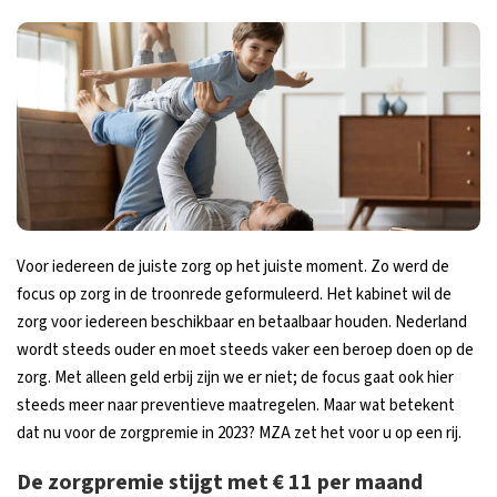
Voor iedereen de juiste zorg op het juiste moment. Zo werd de
focus op zorg in de troonrede geformuleerd. Het kabinet wil de
zorg voor iedereen beschikbaar en betaalbaar houden. Nederland
wordt steeds ouder en moet steeds vaker een beroep doen op de
zorg. Met alleen geld erbij zijn we er niet; de focus gaat ook hier
steeds meer naar preventieve maatregelen. Maar wat betekent
dat nu voor de zorgpremie in 2023? MZA zet het voor u op een rij.
De zorgpremie stijgt met € 11 per maand