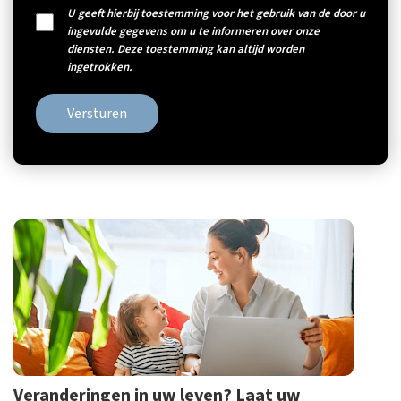
U geeft hierbij toestemming voor het gebruik van de door u
ingevulde gegevens om u te informeren over onze
diensten. Deze toestemming kan altijd worden
ingetrokken.
Versturen
Veranderingen in uw leven? Laat uw