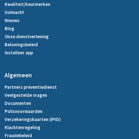
Kwaliteit/keurmerken
Volmacht
Nieuws
Blog
Onze dienstverlening
Beloningsbeleid
Installeer app
Algemeen
Partners preventiedienst
Veelgestelde vragen
Documenten
Polisvoorwaarden
Verzekeringskaarten (IPID)
Klachtenregeling
Fraudebeleid