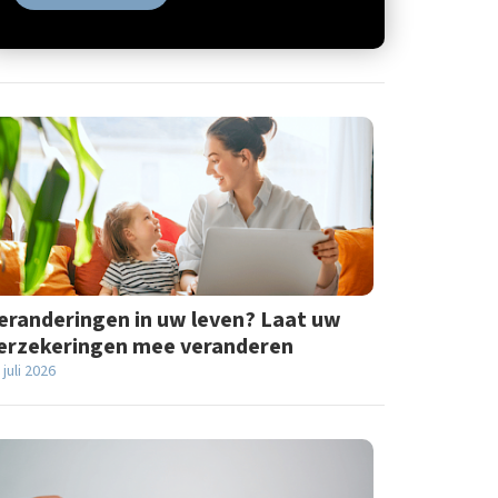
eranderingen in uw leven? Laat uw
erzekeringen mee veranderen
 juli 2026