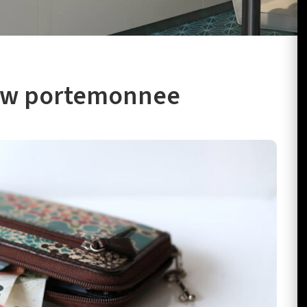
 uw portemonnee