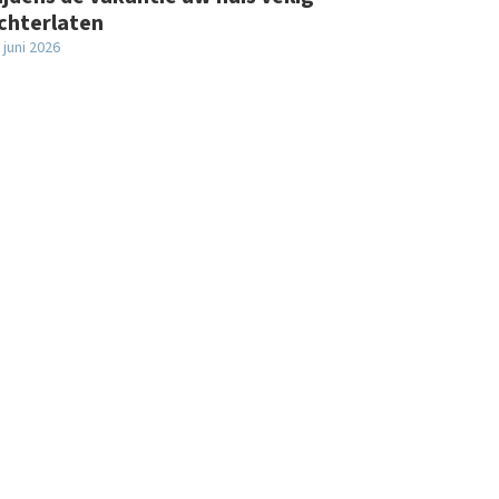
chterlaten
 juni 2026