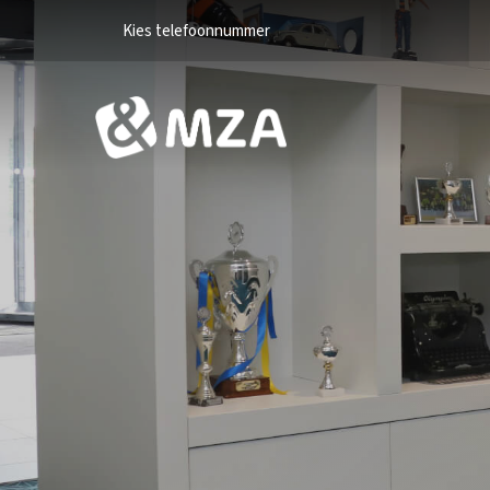
Kies telefoonnummer