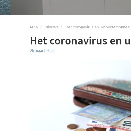
MZA
Nieuws
Het coronavirus en uw portemonnee
Het coronavirus en
26 maart 2020