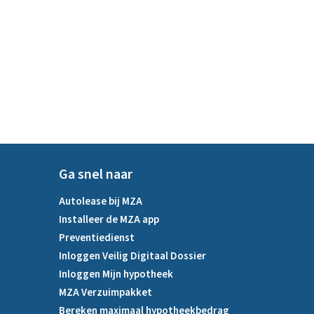
Ga snel naar
Autolease bij MZA
Installeer de MZA app
Preventiedienst
Inloggen Veilig Digitaal Dossier
Inloggen Mijn hypotheek
MZA Verzuimpakket
Bereken maximaal hypotheekbedrag