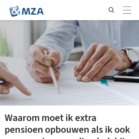
Waarom moet ik extra
pensioen opbouwen als ik ook