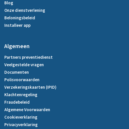
Blog
Onze dienstverlening
Beloningsbeleid
Installeer app
Algemeen
Partners preventiedienst
Veelgestelde vragen
Documenten
Polisvoorwaarden
Verzekeringskaarten (IPID)
Klachtenregeling
Fraudebeleid
Algemene Voorwaarden
Cookieverklaring
Privacyverklaring