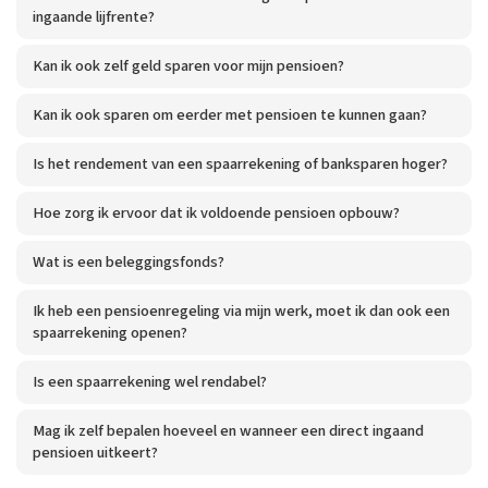
ingaande lijfrente?
Kan ik ook zelf geld sparen voor mijn pensioen?
Kan ik ook sparen om eerder met pensioen te kunnen gaan?
Is het rendement van een spaarrekening of banksparen hoger?
Hoe zorg ik ervoor dat ik voldoende pensioen opbouw?
Wat is een beleggingsfonds?
Ik heb een pensioenregeling via mijn werk, moet ik dan ook een
spaarrekening openen?
Is een spaarrekening wel rendabel?
Mag ik zelf bepalen hoeveel en wanneer een direct ingaand
pensioen uitkeert?