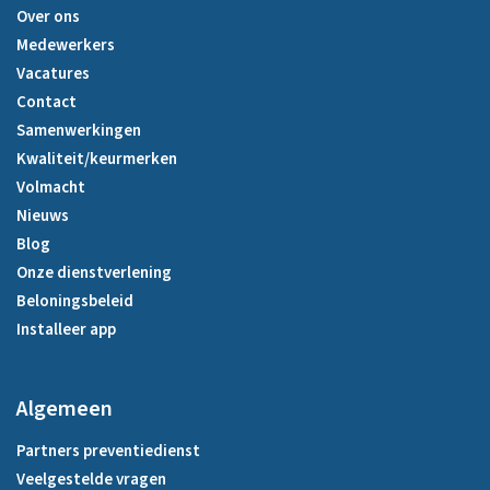
Over ons
Medewerkers
Vacatures
Contact
Samenwerkingen
Kwaliteit/keurmerken
Volmacht
Nieuws
Blog
Onze dienstverlening
Beloningsbeleid
Installeer app
Algemeen
Partners preventiedienst
Veelgestelde vragen