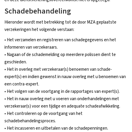
Schadebehandeling
Hieronder wordt met betrekking tot de door MZA geplaatste
verzekeringen het volgende verstaan:
• Het verzamelen en registreren van schadegegevens en het
informeren van verzekeraars.
• Nagaan of de schademelding op meerdere polissen dient te
geschieden.
• Het in overleg met verzekeraar(s) benoemen van schade-
expert(s) en indien gewenst in nauw overleg met u benoemen van
een contra-expert.
• Het volgen van de voortgang in de rapportages van expert(s).
• Het in nauw overleg met u voeren van onderhandelingen met
verzekeraar(s) voor een tijdige en adequate schadeafwikkeling.
• Het controleren op de voortgang van het
schadebehandelingsproces.
• Het incasseren en uitbetalen van de schadepenningen.