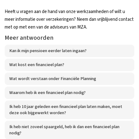
Heeft u vragen aan de hand van onze werkzaamheden of wilt u
meer informatie over verzekeringen? Neem dan vrijblijvend contact
met op met een van de adviseurs van MZA.
Meer antwoorden
Kan ik mijn pensioen eerder laten ingaan?
Wat kost een financieel plan?
Wat wordt verstaan onder Financiële Planning
Waarom heb ik een financieel plan nodig?
Ik heb 10 jaar geleden een financieel plan laten maken, moet
deze ook bijgewerkt worden?
Ik heb niet zoveel spaargeld, heb ik dan een financieel plan
nodig?