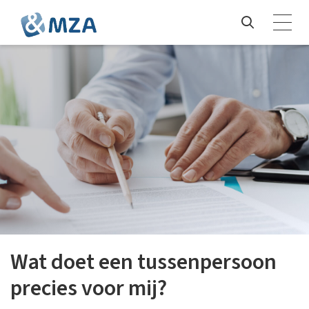
Wat doet een tussenpersoon
precies voor mij?