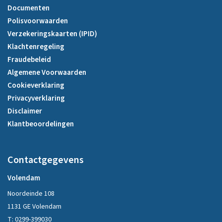
Documenten
Polisvoorwaarden
Verzekeringskaarten (IPID)
Klachtenregeling
Fraudebeleid
Algemene Voorwaarden
Cookieverklaring
Privacyverklaring
Disclaimer
Klantbeoordelingen
Contactgegevens
Volendam
Noordeinde 108
1131 GE Volendam
T:
0299-399030