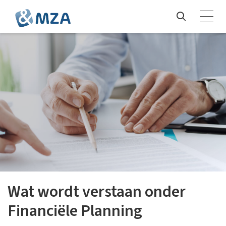
Wat wordt verstaan onder
Financiële Planning