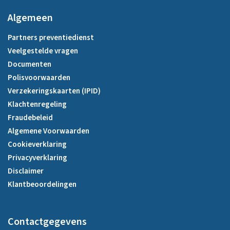
Algemeen
Partners preventiedienst
Veelgestelde vragen
Documenten
Polisvoorwaarden
Verzekeringskaarten (IPID)
Klachtenregeling
Fraudebeleid
Algemene Voorwaarden
Cookieverklaring
Privacyverklaring
Disclaimer
Klantbeoordelingen
Contactgegevens