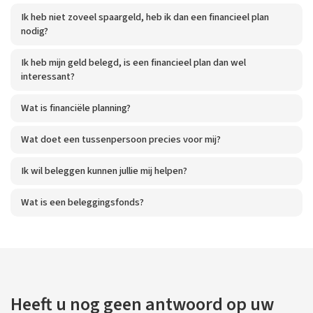
Ik heb niet zoveel spaargeld, heb ik dan een financieel plan
nodig?
Ik heb mijn geld belegd, is een financieel plan dan wel
interessant?
Wat is financiële planning?
Wat doet een tussenpersoon precies voor mij?
Ik wil beleggen kunnen jullie mij helpen?
Wat is een beleggingsfonds?
Heeft u nog geen antwoord op uw