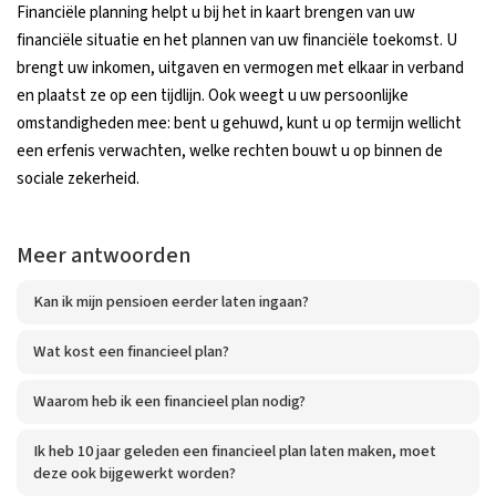
Financiële planning helpt u bij het in kaart brengen van uw
financiële situatie en het plannen van uw financiële toekomst. U
brengt uw inkomen, uitgaven en vermogen met elkaar in verband
en plaatst ze op een tijdlijn. Ook weegt u uw persoonlijke
omstandigheden mee: bent u gehuwd, kunt u op termijn wellicht
een erfenis verwachten, welke rechten bouwt u op binnen de
sociale zekerheid.
Meer antwoorden
Kan ik mijn pensioen eerder laten ingaan?
Wat kost een financieel plan?
Waarom heb ik een financieel plan nodig?
Ik heb 10 jaar geleden een financieel plan laten maken, moet
deze ook bijgewerkt worden?